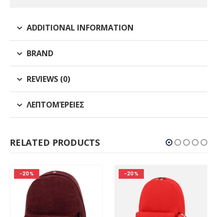
ADDITIONAL INFORMATION
BRAND
REVIEWS (0)
ΛΕΠΤΟΜΈΡΕΙΕΣ
RELATED PRODUCTS
-20%