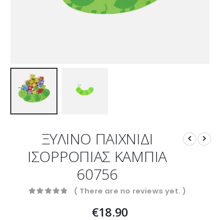
ΞΥΛΙΝΟ ΠΑΙΧΝΙΔΙ
ΙΣΟΡΡΟΠΙΑΣ ΚΑΜΠΙΑ
60756
( There are no reviews yet. )
0
out of 5
€
18.90