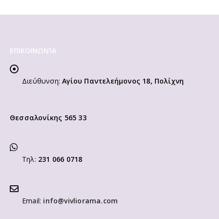
ΕΠΙΚΟΙΝΩΝΊΑ
Διεύθυνση:
Αγίου Παντελεήμονος 18, Πολίχνη
Θεσσαλονίκης 565 33
Τηλ:
231 066 0718
Email:
info@vivliorama.com