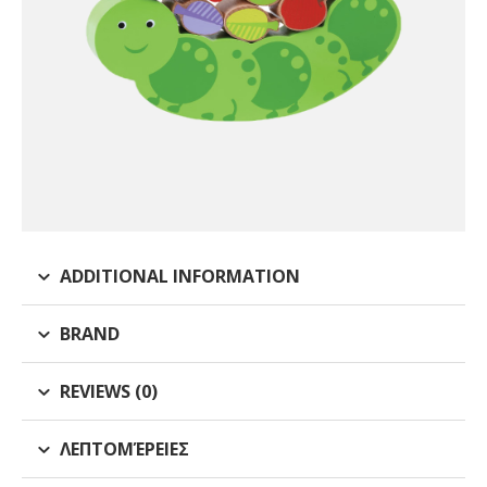
ADDITIONAL INFORMATION
BRAND
REVIEWS (0)
ΛΕΠΤΟΜΈΡΕΙΕΣ