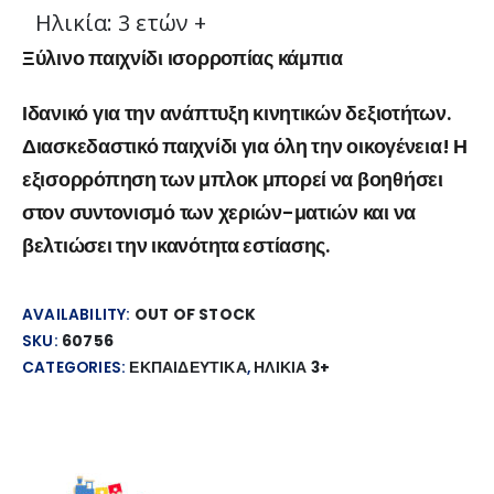
Ηλικία: 3 ετών +
Ξύλινο παιχνίδι ισορροπίας κάμπια
Ιδανικό για την ανάπτυξη κινητικών δεξιοτήτων.
Διασκεδαστικό παιχνίδι για όλη την οικογένεια! Η
εξισορρόπηση των μπλοκ μπορεί να βοηθήσει
στον συντονισμό των χεριών-ματιών και να
βελτιώσει την ικανότητα εστίασης.
AVAILABILITY:
OUT OF STOCK
SKU:
60756
CATEGORIES:
ΕΚΠΑΙΔΕΥΤΙΚΑ
,
ΗΛΙΚΙΑ 3+