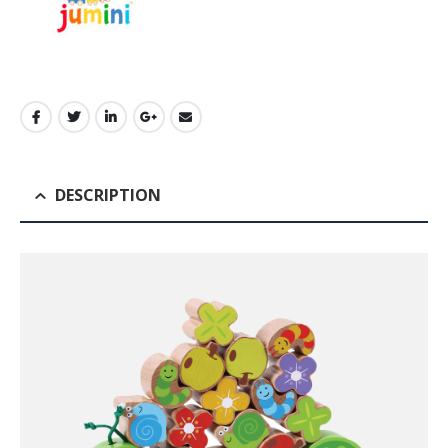
DESCRIPTION