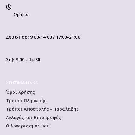
Ωράριο:
Δευτ-Παρ: 9:00-14:00 / 17:00-21:00
Σαβ 9:00 - 14:30
ΧΡΗΣΙΜΑ LINKS
Όροι Χρήσης
Τρόποι Πληρωμής
Τρόποι Αποστολής - Παραλαβής
Αλλαγές και Επιστροφές
Ο λογαριασμός μου