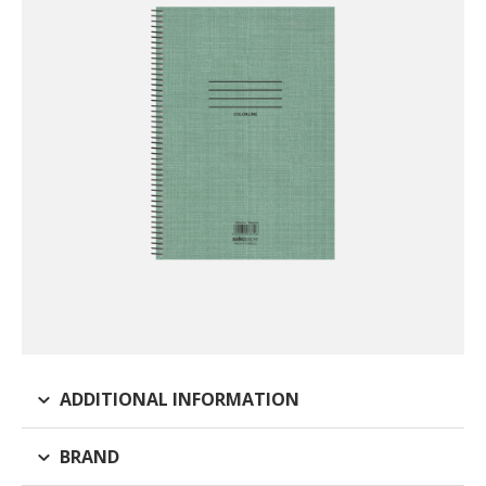
ADDITIONAL INFORMATION
BRAND