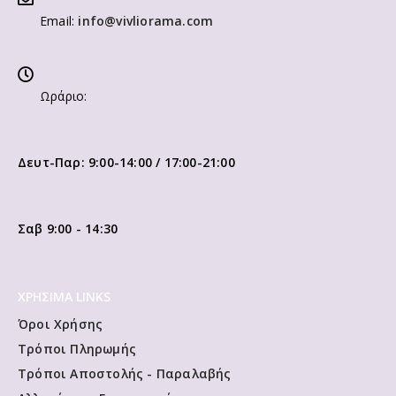
Email:
info@vivliorama.com
Ωράριο:
Δευτ-Παρ: 9:00-14:00 / 17:00-21:00
Σαβ 9:00 - 14:30
ΧΡΗΣΙΜΑ LINKS
Όροι Χρήσης
Τρόποι Πληρωμής
Τρόποι Αποστολής - Παραλαβής