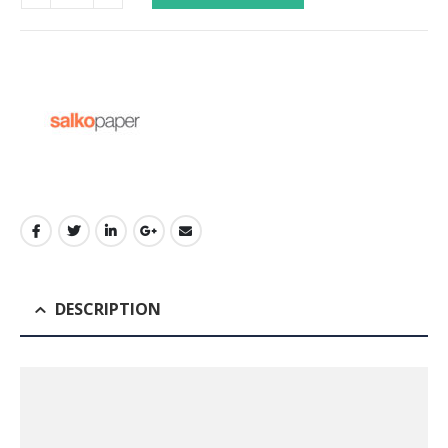
DESCRIPTION