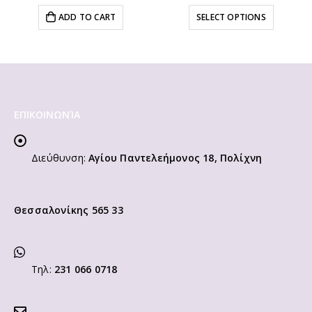
ADD TO CART
SELECT OPTIONS
ΕΠΙΚΟΙΝΩΝΊΑ
Διεύθυνση:
Αγίου Παντελεήμονος 18, Πολίχνη
Θεσσαλονίκης 565 33
Τηλ:
231 066 0718