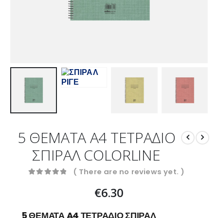
5 ΘΕΜΑΤΑ A4 ΤΕΤΡΑΔΙΟ
ΣΠΙΡΑΛ COLORLINE
( There are no reviews yet. )
0
out of 5
€
6.30
5 ΘΕΜΑΤΑ A4 ΤΕΤΡΑΔΙΟ ΣΠΙΡΑΛ