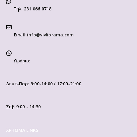
Τηλ:
231 066 0718
Email:
info@vivliorama.com
Ωράριο:
Δευτ-Παρ: 9:00-14:00 / 17:00-21:00
Σαβ 9:00 - 14:30
ΧΡΗΣΙΜΑ LINKS