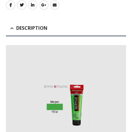
DESCRIPTION