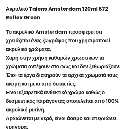
Ακρυλικό Talens Amsterdam 120ml 672
Reflex Green
Το ακρυλικό Amsterdam προσφέρει ότι
χρειάζεται ένας ζωγράφος που χρησιμοποιεί
ακρυλικά χρώματα.
Χάρη στην χρήση καθαρών χρωστικών τα
χρώματα αντέχουν στο φως και δεν ξεθωριάζουν.
Έτσι τα έργα διατηρούν τα αρχικά χρώματά τους
ακόμη και μετά από δεκαετίες.
Είναι εξαιρετικά ανθεκτικό χρώμα καθώς ο
δεσμευτικός παράγοντας αποτελείται από 100%
ακρυλική ρυτίνη.
Αραιώνεται με νερό, είναι άοσμο και στεγνώνει
γρήγορα.