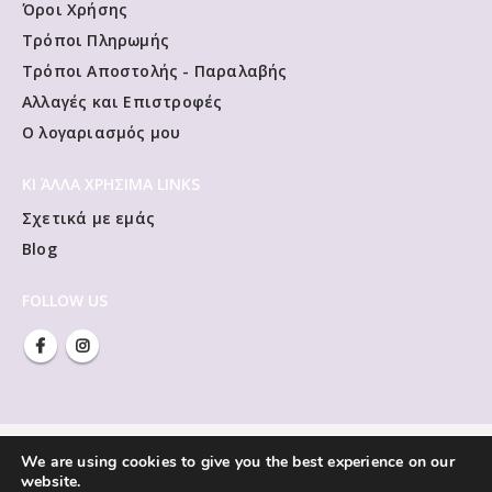
Όροι Χρήσης
Τρόποι Πληρωμής
Τρόποι Αποστολής - Παραλαβής
Αλλαγές και Επιστροφές
Ο λογαριασμός μου
ΚΙ ΆΛΛΑ ΧΡΗΣΙΜΑ LINKS
Σχετικά με εμάς
Blog
FOLLOW US
We are using cookies to give you the best experience on our
website.