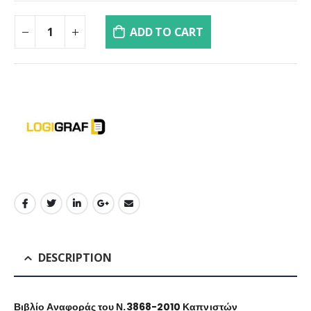
ADD TO CART
DESCRIPTION
Βιβλίο Αναφοράς του Ν.3868-2010 Καπνιστών