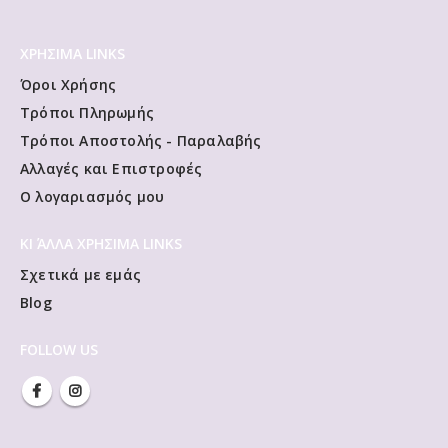
ΧΡΗΣΙΜΑ LINKS
Όροι Χρήσης
Τρόποι Πληρωμής
Τρόποι Αποστολής - Παραλαβής
Αλλαγές και Επιστροφές
Ο λογαριασμός μου
ΚΙ ΆΛΛΑ ΧΡΗΣΙΜΑ LINKS
Σχετικά με εμάς
Blog
FOLLOW US