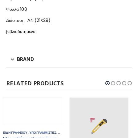
Φύλλα 100
Διάσταση Α4 (21X29)
βιβλιοδετημένο
BRAND
RELATED PRODUCTS
ΟΓΡΑΜΜΙΣΤΕΣ