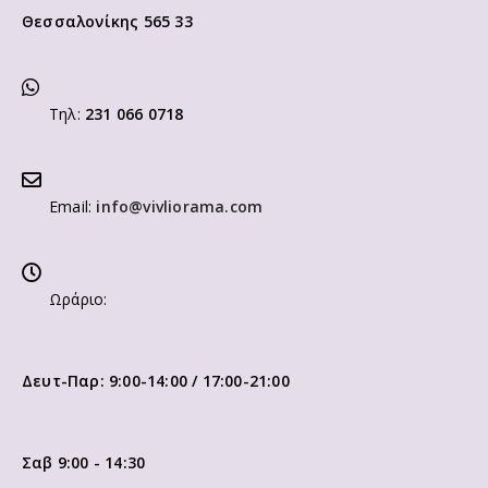
Θεσσαλονίκης 565 33
Τηλ:
231 066 0718
Email:
info@vivliorama.com
Ωράριο:
Δευτ-Παρ: 9:00-14:00 / 17:00-21:00
Σαβ 9:00 - 14:30