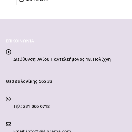
ΕΠΙΚΟΙΝΩΝΊΑ
Διεύθυνση:
Αγίου Παντελεήμονος 18, Πολίχνη
Θεσσαλονίκης 565 33
Τηλ:
231 066 0718
Email:
info@vivliorama.com