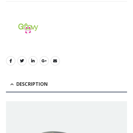
DESCRIPTION