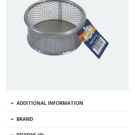
ADDITIONAL INFORMATION
BRAND