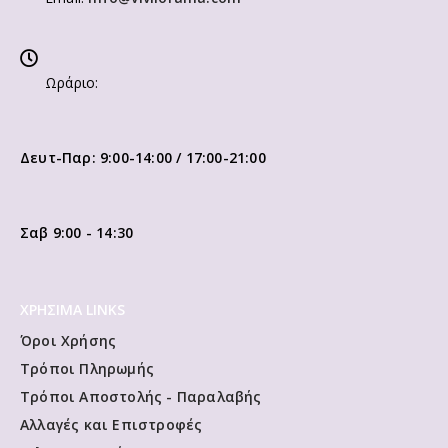
Ωράριο:
Δευτ-Παρ: 9:00-14:00 / 17:00-21:00
Σαβ 9:00 - 14:30
ΧΡΗΣΙΜΑ LINKS
Όροι Χρήσης
Τρόποι Πληρωμής
Τρόποι Αποστολής - Παραλαβής
Αλλαγές και Επιστροφές