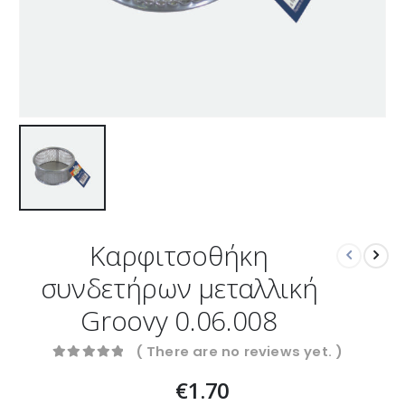
Καρφιτσοθήκη
συνδετήρων μεταλλική
Groovy 0.06.008
( There are no reviews yet. )
0
out of 5
€
1.70