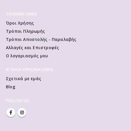
ΧΡΗΣΙΜΑ LINKS
Όροι Χρήσης
Τρόποι Πληρωμής
Τρόποι Αποστολής - Παραλαβής
Αλλαγές και Επιστροφές
Ο λογαριασμός μου
ΚΙ ΆΛΛΑ ΧΡΗΣΙΜΑ LINKS
Σχετικά με εμάς
Blog
FOLLOW US