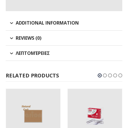
ADDITIONAL INFORMATION
REVIEWS (0)
ΛΕΠΤΟΜΈΡΕΙΕΣ
RELATED PRODUCTS