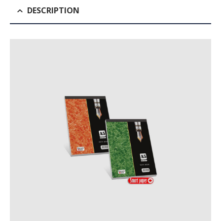
DESCRIPTION