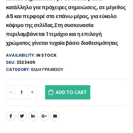
κατάλληλο για πρόχειρες σημειώσεις, σε μέγεθος
A5 και περφορέ στο επάνω μέρος, για εύκολο
κόψιμο της σελίδας.Στη συσκευασία
περιλαμβάνεται 1 τεμάχιο και η επιλογή
χρώματος γίνεται τυχαία βάσει διαθεσιμότητας
AVAILABILITY:
IN STOCK
SKU:
3323405
CATEGORY:
ΕΙΔΗ ΓΡΑΦΕΙΟΥ
ADD TO CART