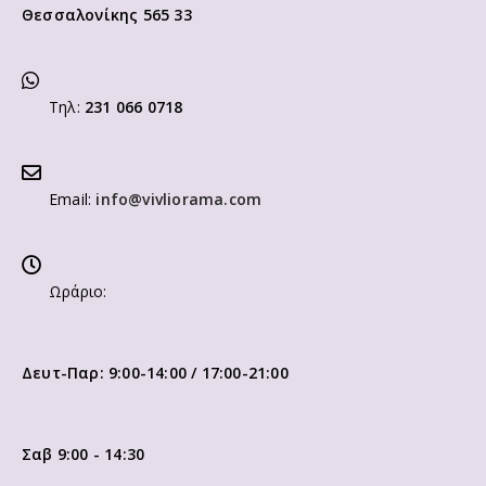
Θεσσαλονίκης 565 33
Τηλ:
231 066 0718
Email:
info@vivliorama.com
Ωράριο:
Δευτ-Παρ: 9:00-14:00 / 17:00-21:00
Σαβ 9:00 - 14:30