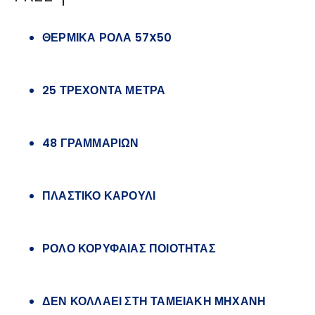
ΘΕΡΜΙΚΑ ΡΟΛΑ 57X50
25 ΤΡΕΧΟΝΤΑ ΜΕΤΡΑ
48 ΓΡΑΜΜΑΡΙΩΝ
ΠΛΑΣΤΙΚΟ ΚΑΡΟΥΛΙ
ΡΟΛΟ ΚΟΡΥΦΑΙΑΣ ΠΟΙΟΤΗΤΑΣ
ΔΕΝ ΚΟΛΛΑΕΙ ΣΤΗ ΤΑΜΕΙΑΚΗ ΜΗΧΑΝΗ