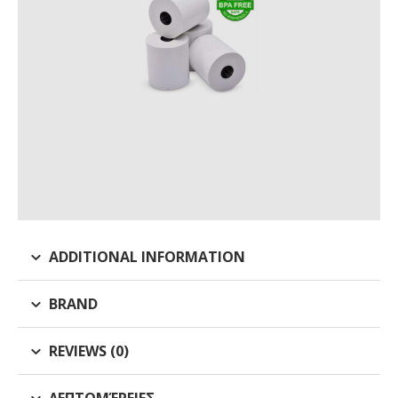
ADDITIONAL INFORMATION
BRAND
REVIEWS (0)