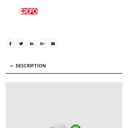
DESCRIPTION