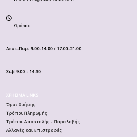
Ωράριο:
Δευτ-Παρ: 9:00-14:00 / 17:00-21:00
Σαβ 9:00 - 14:30
ΧΡΗΣΙΜΑ LINKS
Όροι Χρήσης
Τρόποι Πληρωμής
Τρόποι Αποστολής - Παραλαβής
Αλλαγές και Επιστροφές