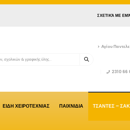
ΣΧΕΤΙΚΆ ΜΕ ΕΜ
Αγίου Παντελ
2310 66 
ΕΙΔΗ ΧΕΙΡΟΤΕΧΝΙΑΣ
ΠΑΙΧΝΙΔΙΑ
ΤΣΑΝΤΕΣ – ΣΑΚ