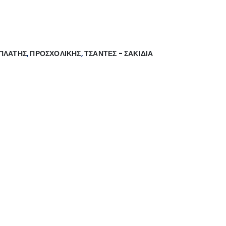
ΠΛΑΤΗΣ
,
ΠΡΟΣΧΟΛΙΚΗΣ
,
ΤΣΑΝΤΕΣ - ΣΑΚΙΔΙΑ