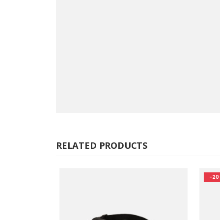
RELATED PRODUCTS
-20