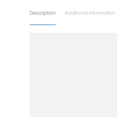
Description
Additional information