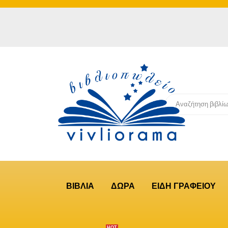
ΒΙΒΛΙΑ
ΔΩΡΑ
ΕΙΔΗ ΓΡΑΦΕΙΟΥ
ΗΟΤ