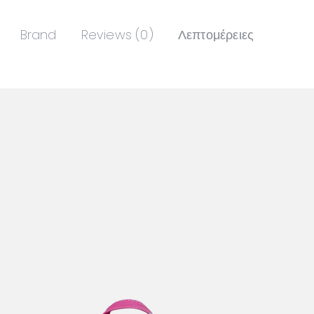
Brand
Reviews (0)
Λεπτομέρειες