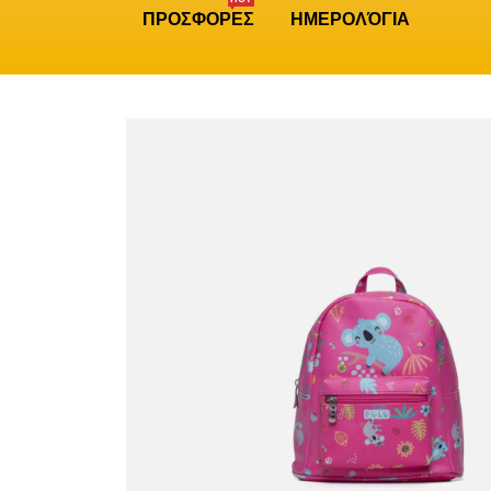
ΠΡΟΣΦΟΡΕΣ
ΗΜΕΡΟΛΌΓΙΑ