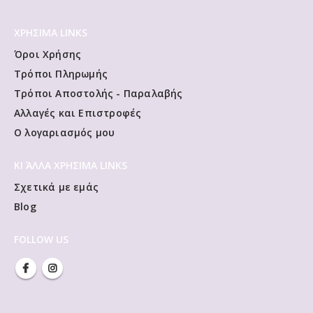
ΧΡΗΣΙΜΑ LINKS
Όροι Χρήσης
Τρόποι Πληρωμής
Τρόποι Αποστολής - Παραλαβής
Αλλαγές και Επιστροφές
Ο λογαριασμός μου
ΚΙ ΆΛΛΑ ΧΡΗΣΙΜΑ LINKS
Σχετικά με εμάς
Blog
FOLLOW US