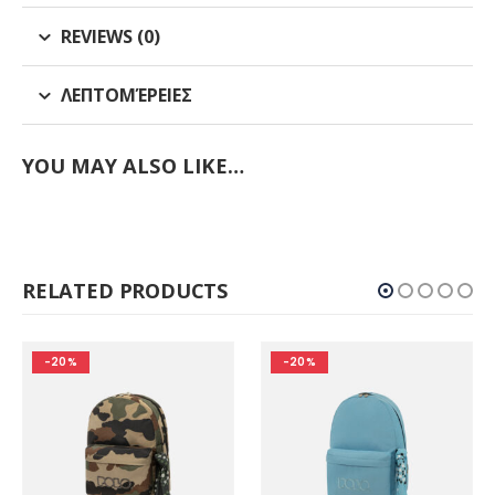
REVIEWS (0)
ΛΕΠΤΟΜΈΡΕΙΕΣ
YOU MAY ALSO LIKE…
RELATED PRODUCTS
-20%
-20%