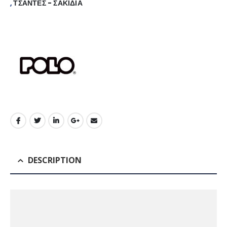
,
ΤΣΑΝΤΕΣ - ΣΑΚΙΔΙΑ
DESCRIPTION