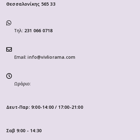
Θεσσαλονίκης 565 33
Τηλ:
231 066 0718
Email:
info@vivliorama.com
Ωράριο:
Δευτ-Παρ: 9:00-14:00 / 17:00-21:00
Σαβ 9:00 - 14:30