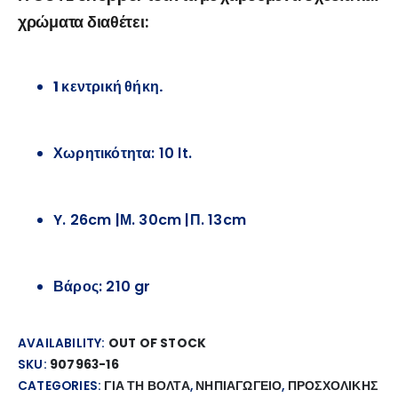
χρώματα διαθέτει:
1 κεντρική θήκη.
Χωρητικότητα: 10 lt.
Y. 26cm |Μ. 30cm |Π. 13cm
Βάρος: 210 gr
AVAILABILITY:
OUT OF STOCK
SKU:
907963-16
CATEGORIES:
ΓΙΑ ΤΗ ΒΟΛΤΑ
,
ΝΗΠΙΑΓΩΓΕΙΟ
,
ΠΡΟΣΧΟΛΙΚΗΣ