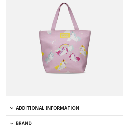
ADDITIONAL INFORMATION
BRAND