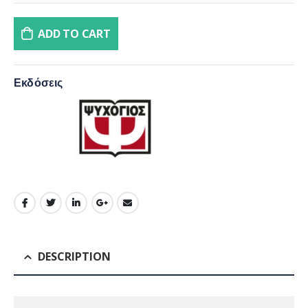
ADD TO CART
Εκδόσεις
DESCRIPTION