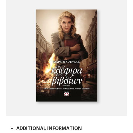
ADDITIONAL INFORMATION