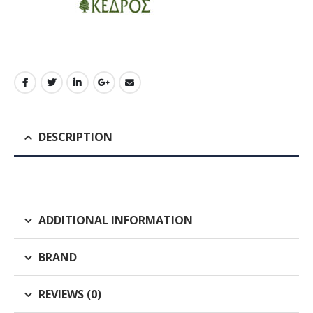
DESCRIPTION
ADDITIONAL INFORMATION
BRAND
REVIEWS (0)