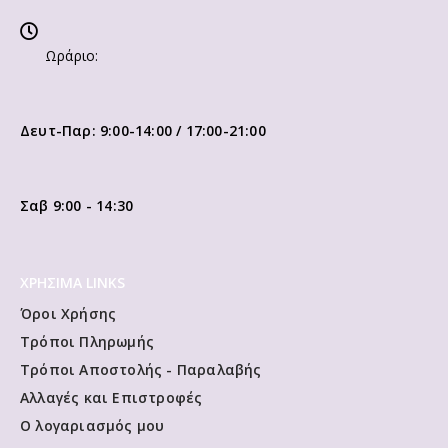
Ωράριο:
Δευτ-Παρ: 9:00-14:00 / 17:00-21:00
Σαβ 9:00 - 14:30
ΧΡΗΣΙΜΑ LINKS
Όροι Χρήσης
Τρόποι Πληρωμής
Τρόποι Αποστολής - Παραλαβής
Αλλαγές και Επιστροφές
Ο λογαριασμός μου