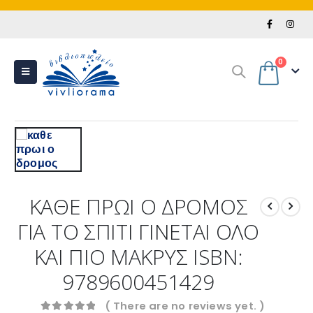
0
ΚΑΘΕ ΠΡΩΙ Ο ΔΡΟΜΟΣ
ΓΙΑ ΤΟ ΣΠΙΤΙ ΓΙΝΕΤΑΙ ΟΛΟ
ΚΑΙ ΠΙΟ ΜΑΚΡΥΣ ISBN:
9789600451429
( There are no reviews yet. )