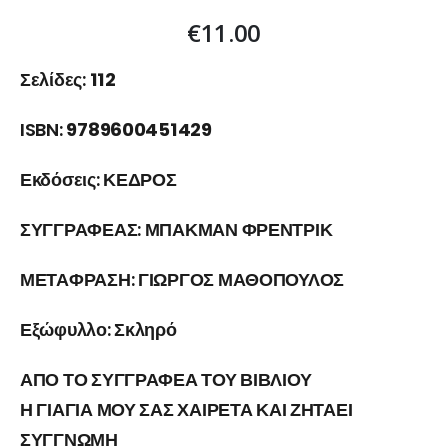
0
out of 5
€
11.00
Σελίδες:
112
ISBN:
9789600451429
Εκδόσεις:
ΚΕΔΡΟΣ
ΣΥΓΓΡΑΦΕΑΣ:
ΜΠΑΚΜΑΝ ΦΡΕΝΤΡΙΚ
ΜΕΤΑΦΡΑΣΗ:
ΓΙΩΡΓΟΣ ΜΑΘΟΠΟΥΛΟΣ
Εξώφυλλο:
Σκληρό
ΑΠΟ ΤΟ ΣΥΓΓΡΑΦΕΑ ΤΟΥ ΒΙΒΛΙΟΥ
Η ΓΙΑΓΙΑ ΜΟΥ ΣΑΣ ΧΑΙΡΕΤΑ ΚΑΙ ΖΗΤΑΕΙ
ΣΥΓΓΝΩΜΗ