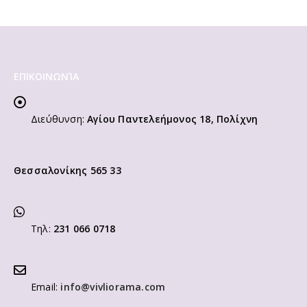
ΕΠΙΚΟΙΝΩΝΊΑ
Διεύθυνση:
Αγίου Παντελεήμονος 18, Πολίχνη
Θεσσαλονίκης 565 33
Τηλ:
231 066 0718
Email:
info@vivliorama.com