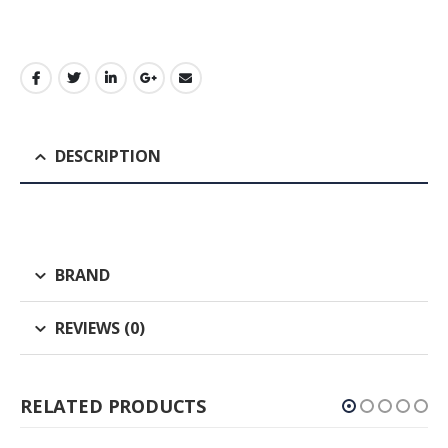
DESCRIPTION
BRAND
REVIEWS (0)
RELATED PRODUCTS