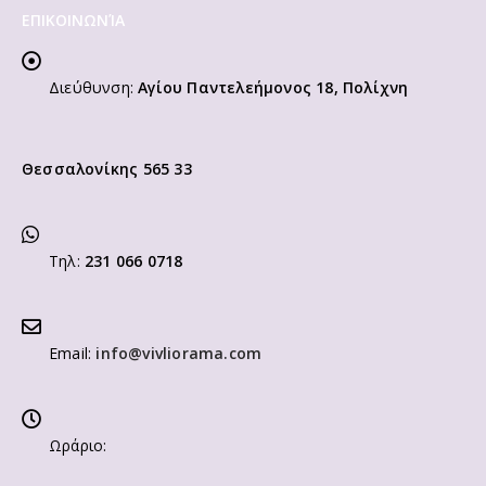
ΕΠΙΚΟΙΝΩΝΊΑ
Διεύθυνση:
Αγίου Παντελεήμονος 18, Πολίχνη
Θεσσαλονίκης 565 33
Τηλ:
231 066 0718
Email:
info@vivliorama.com
Ωράριο: