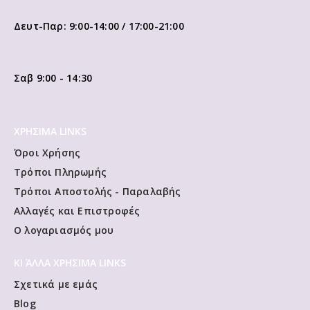
Δευτ-Παρ: 9:00-14:00 / 17:00-21:00
Σαβ 9:00 - 14:30
ΧΡΗΣΙΜΑ LINKS
Όροι Χρήσης
Τρόποι Πληρωμής
Τρόποι Αποστολής - Παραλαβής
Αλλαγές και Επιστροφές
Ο λογαριασμός μου
ΚΙ ΆΛΛΑ ΧΡΗΣΙΜΑ LINKS
Σχετικά με εμάς
Blog