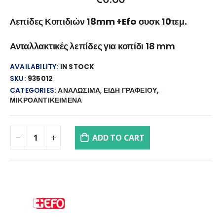
Λεπίδες Κοπιδιών 18mm +Efo συσκ 10τεμ.
Ανταλλακτικές λεπίδες για κοπίδι 18 mm
AVAILABILITY:
IN STOCK
SKU:
935012
CATEGORIES:
ΑΝΑΛΩΣΙΜΑ
,
ΕΙΔΗ ΓΡΑΦΕΙΟΥ
,
ΜΙΚΡΟΑΝΤΙΚΕΙΜΕΝΑ
ADD TO CART