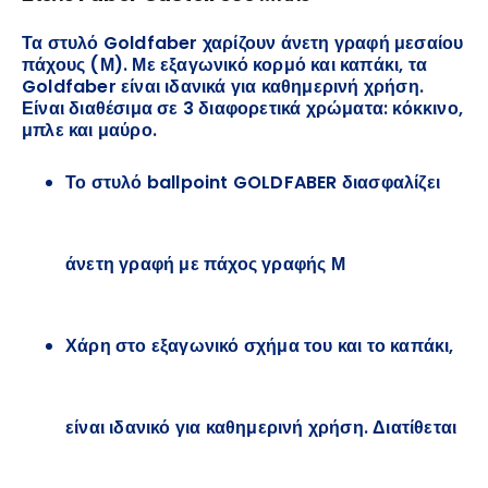
Τα στυλό Goldfaber χαρίζουν άνετη γραφή μεσαίου
πάχους (Μ). Με εξαγωνικό κορμό και καπάκι, τα
Goldfaber είναι ιδανικά για καθημερινή χρήση.
Είναι διαθέσιμα σε 3 διαφορετικά χρώματα: κόκκινο,
μπλε και μαύρο.
Το στυλό ballpoint GOLDFABER διασφαλίζει
άνετη γραφή με πάχος γραφής Μ
Χάρη στο εξαγωνικό σχήμα του και το καπάκι,
είναι ιδανικό για καθημερινή χρήση. Διατίθεται