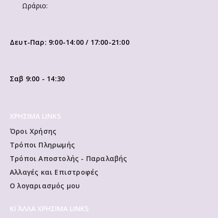
Ωράριο:
Δευτ-Παρ: 9:00-14:00 / 17:00-21:00
Σαβ 9:00 - 14:30
ΧΡΗΣΙΜΑ LINKS
Όροι Χρήσης
Τρόποι Πληρωμής
Τρόποι Αποστολής - Παραλαβής
Αλλαγές και Επιστροφές
Ο λογαριασμός μου
ΚΙ ΆΛΛΑ ΧΡΗΣΙΜΑ LINKS