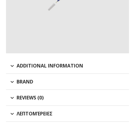
ADDITIONAL INFORMATION
BRAND
REVIEWS (0)
ΛΕΠΤΟΜΈΡΕΙΕΣ