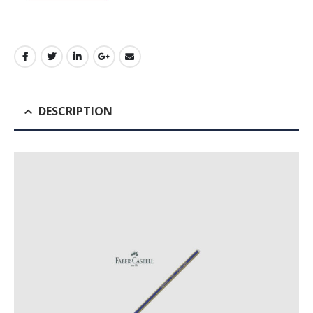
DESCRIPTION