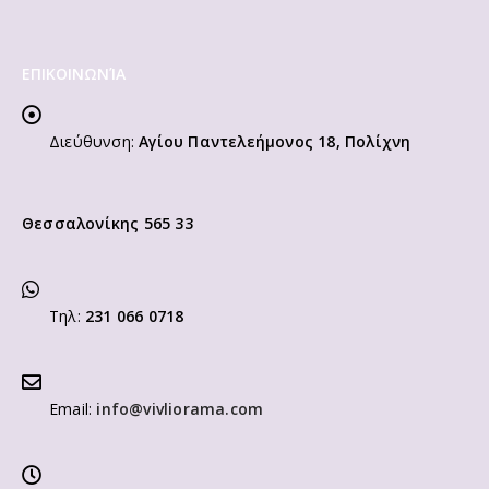
ΕΠΙΚΟΙΝΩΝΊΑ
Διεύθυνση:
Αγίου Παντελεήμονος 18, Πολίχνη
Θεσσαλονίκης 565 33
Τηλ:
231 066 0718
Email:
info@vivliorama.com