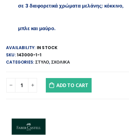
σε 3 διαφορετικά χρώματα μελάνης: κόκκινο,
μπλε και μαύρο.
AVAILABILITY:
IN STOCK
SKU:
143000-1-1
CATEGORIES:
ΣΤΥΛΟ
,
ΣΧΟΛΙΚΑ
ADD TO CART