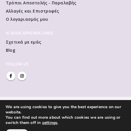
Τρόποι Αποστολής - Παραλαβής
Αλλαγές και Επιστροφές
Ο λογαριασμός μου
ΚΙ ΆΛΛΑ ΧΡΗΣΙΜΑ LINKS
Σχετικά με εμάς
Blog
FOLLOW US
We are using cookies to give you the best experience on our
website.
You can find out more about which cookies we are using or
switch them off in
settings
.