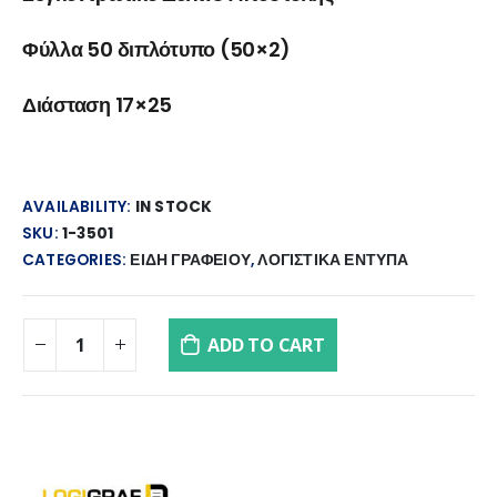
Φύλλα 50 διπλότυπο (50×2)
Διάσταση 17×25
AVAILABILITY:
IN STOCK
SKU:
1-3501
CATEGORIES:
ΕΙΔΗ ΓΡΑΦΕΙΟΥ
,
ΛΟΓΙΣΤΙΚΑ ΕΝΤΥΠΑ
ADD TO CART