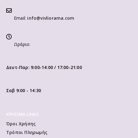
Email:
info@vivliorama.com
Ωράριο:
Δευτ-Παρ: 9:00-14:00 / 17:00-21:00
Σαβ 9:00 - 14:30
ΧΡΗΣΙΜΑ LINKS
Όροι Χρήσης
Τρόποι Πληρωμής