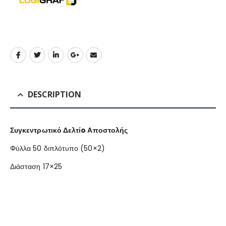
DESCRIPTION
Συγκεντρωτικό Δελτίo Αποστολής
Φύλλα 50 διπλότυπο (50×2)
Διάσταση 17×25