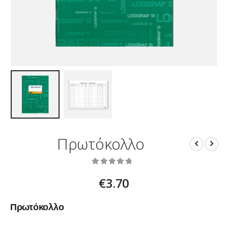
Πρωτόκολλο
0
out of 5
€
3.70
Πρωτόκολλο