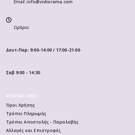
Email:
info@vivliorama.com
Ωράριο:
Δευτ-Παρ: 9:00-14:00 / 17:00-21:00
Σαβ 9:00 - 14:30
ΧΡΗΣΙΜΑ LINKS
Όροι Χρήσης
Τρόποι Πληρωμής
Τρόποι Αποστολής - Παραλαβής
Αλλαγές και Επιστροφές