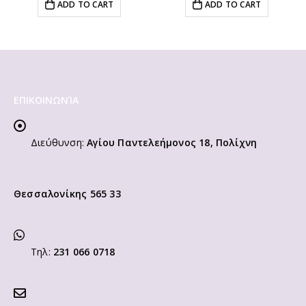
ADD TO CART
ADD TO CART
ΕΠΙΚΟΙΝΩΝΊΑ
Διεύθυνση:
Αγίου Παντελεήμονος 18, Πολίχνη
Θεσσαλονίκης 565 33
Τηλ:
231 066 0718