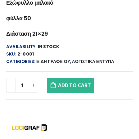
Εξώφυλλο μαλακό
φύλλα 50
Διάσταση 21×29
AVAILABILITY:
IN STOCK
SKU:
2-0001
CATEGORIES:
ΕΙΔΗ ΓΡΑΦΕΙΟΥ
,
ΛΟΓΙΣΤΙΚΑ ΕΝΤΥΠΑ
ADD TO CART