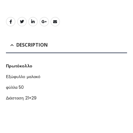
DESCRIPTION
Πρωτόκολλο
Εξώφυλλο μαλακό
φύλλα 50
Διάσταση 21×29